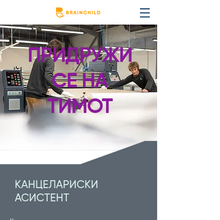
ПРИДРУЖИ
СЕ НА
ТИМОТ
КАНЦЕЛАРИСКИ
АСИСТЕНТ